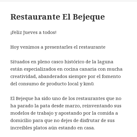
Restaurante El Bejeque
¡Feliz Jueves a todos!
Hoy venimos a presentarles el restaurante
Situados en pleno casco histórico de la laguna
están especializados en cocina canaria con mucha
creatividad, abanderados siempre por el fomento
del consumo de producto local y km0.
El Bejeque ha sido uno de los restaurantes que no
ha parado la pata desde marzo, reinventando sus
modelos de trabajo y apostando por la comida a
domicilio para que no dejes de disfrutar de sus
increíbles platos aún estando en casa.