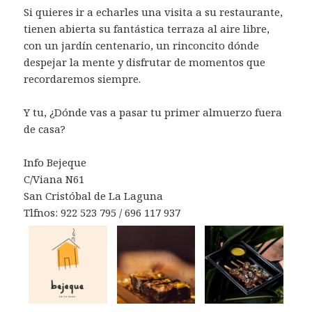
Si quieres ir a echarles una visita a su restaurante,
tienen abierta su fantástica terraza al aire libre,
con un jardín centenario, un rinconcito dónde
despejar la mente y disfrutar de momentos que
recordaremos siempre.
Y tu, ¿Dónde vas a pasar tu primer almuerzo fuera
de casa?
Info Bejeque
C/Viana N61
San Cristóbal de La Laguna
Tlfnos: 922 523 795 / 696 117 937