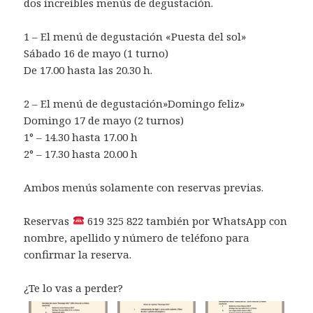
dos increíbles menús de degustación.
1 –
El menú de degustación «Puesta del sol»
Sábado 16 de mayo (1 turno)
De 17.00 hasta las 20.30 h.
2 –
El menú de degustación»Domingo feliz»
Domingo 17 de mayo (2 turnos)
1° – 14.30 hasta 17.00 h
2° – 17.30 hasta 20.00 h
Ambos menús solamente con reservas previas.
Reservas
619 325 822 también por WhatsApp con
nombre, apellido y número de teléfono para
confirmar la reserva.
¿Te lo vas a perder?