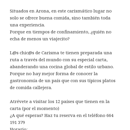
Situados en Arona, en este carismático lugar no
solo se ofrece buena comida, sino también toda
una experiencia.
Porque en tiempos de confinamiento, ¿quién no
echa de menos un viajecito?
L@s chic@s de Carisma te tienen preparada una
ruta a través del mundo con su especial carta,
abanderando una cocina global de estilo urbano.
Porque no hay mejor forma de conocer la
gastronomía de un país que con sus típicos platos
de comida callejera.
Atrévete a visitar los 12 países que tienen en la
carta (por el momento)
¿A qué esperas? Haz tu reserva en el teléfono 664
191 379
Horario: