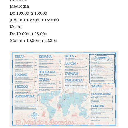
Mediodía⁣
De 13:00h a 16:00h⁣
(Cocina 13:30h a 15:30h)⁣
⁣Noche⁣
De 19:00h a 23:00h⁣
(Cocina 19:30h a 22:30h