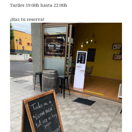
Tardes 19:00h hasta 22:00h
¡Haz tu reserva!