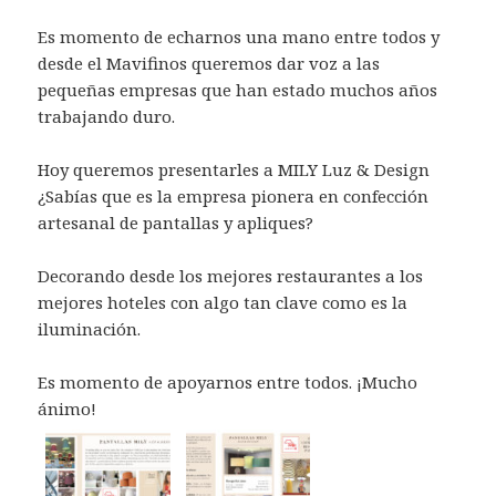
Es momento de echarnos una mano entre todos y
desde el Mavifinos queremos dar voz a las
pequeñas empresas que han estado muchos años
trabajando duro.
Hoy queremos presentarles a
MILY Luz & Design
¿Sabías que es la empresa pionera en confección
artesanal de pantallas y apliques?
Decorando desde los mejores restaurantes a los
mejores hoteles con algo tan clave como es la
iluminación.
Es momento de apoyarnos entre todos. ¡Mucho
ánimo!