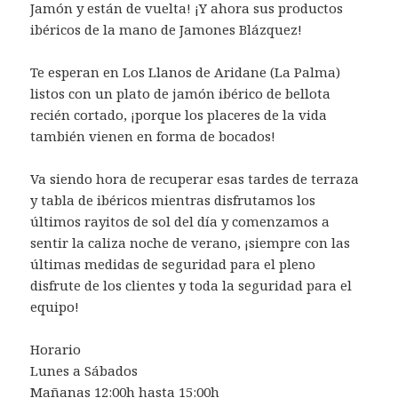
Jamón
y están de vuelta! ¡Y ahora sus productos
ibéricos de la mano de
Jamones Blázquez
!
Te esperan en Los Llanos de Aridane (La Palma)
listos con un plato de jamón ibérico de bellota
recién cortado, ¡porque los placeres de la vida
también vienen en forma de bocados!
Va siendo hora de recuperar esas tardes de terraza
y tabla de ibéricos mientras disfrutamos los
últimos rayitos de sol del día y comenzamos a
sentir la caliza noche de verano, ¡siempre con las
últimas medidas de seguridad para el pleno
disfrute de los clientes y toda la seguridad para el
equipo!
Horario
Lunes a Sábados
Mañanas 12:00h hasta 15:00h