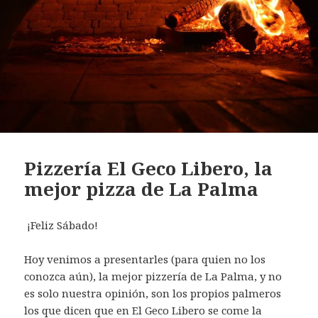
Pizzería El Geco Libero, la
mejor pizza de La Palma
¡Feliz
Sábado
!
Hoy venimos a presentarles (para quien no los
conozca aún), la mejor pizzería de La Palma, y no
es solo nuestra opinión, son los propios palmeros
los que dicen que en
El Geco Libero
se come la