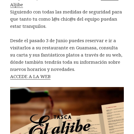
Aljibe
Siguiendo con todas las medidas de seguridad para
que tanto tu como l@s chic@s del equipo puedan
estar tranquilos.
Desde el pasado 3 de Junio puedes reservar e ir a
visitarlos a su restaurante en Guamasa, consulta
su carta y sus fantásticos platos a través de su web,
dónde también tendrás toda su información sobre
nuevos horarios y novedades.
ACCEDE A LA WEB